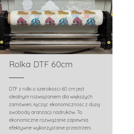
Rolka DTF 60cm
DTF z rolki o szerokości 60 cm jest
idealnym rozwiązaniem dla większych
zamówień, łącząc ekonomiczność z dużą
swobodą aranżacji nadruków. To
ekonomiczne rozwiązanie zapewnia
efektywne wykorzystanie przestrzeni.