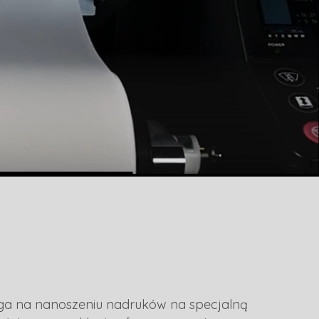
ega na nanoszeniu nadruków na specjalną