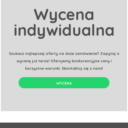
Wycena
indywidualna
Szukasz najlepszej oferty na duże zamówienie? Zapytaj o
wycenę już teraz! Oferujemy konkurencyjne ceny i
korzystne warunki. Skontaktuj się z nami!
WYCENA