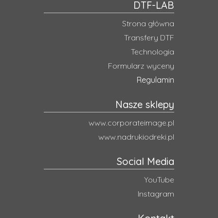
DTF-LAB
Strona główna
Transfery DTF
Technologia
Formularz wyceny
Regulamin
Nasze sklepy
www.corporateimage.pl
www.nadrukiodreki.pl
Social Media
YouTube
Instagram